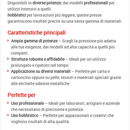
Disponibili in
diverse potenze
, dai modelli
professionali
per
utilizzi intensivi a quelli
hobbistici
per lavorazioni più leggere, queste presse
garantiscono risultati precisi su una vasta gamma di materiali.
Caratteristiche principali
Ampia gamma di potenze
– Scegli la pressione più adatta
alle tue esigenze, dai modelli ad alta capacità a quelli più
compatti.
Struttura robusta e affidabile
– Ideali per un utilizzo
prolungato e ripetuto nel tempo.
Applicazione su diversi materiali
– Perfette per carta e
cartoncino oppure su pelle, tessuti e materiali speciali grazie
alle etichette adesive metalliche.
Perfette per
Uso professionale
– Ideali per laboratori, artigiani e aziende
che necessitano di precisione e potenza.
Uso hobbistico
– Perfette per appassionati e creativi che
vogliono risultati di alta qualità.