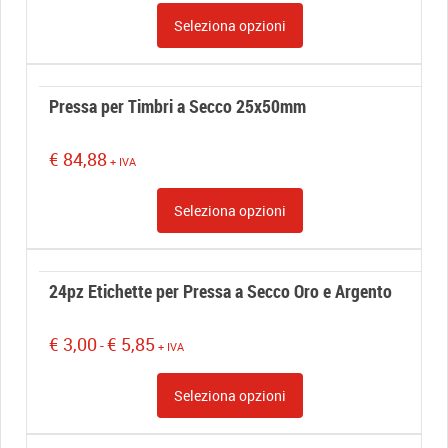
Seleziona opzioni
Pressa per Timbri a Secco 25x50mm
€
84,88
+ IVA
Seleziona opzioni
24pz Etichette per Pressa a Secco Oro e Argento
€
3,00
€
5,85
-
+ IVA
Seleziona opzioni