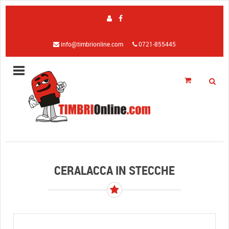
info@timbrionline.com
0721-855445
CERALACCA IN STECCHE