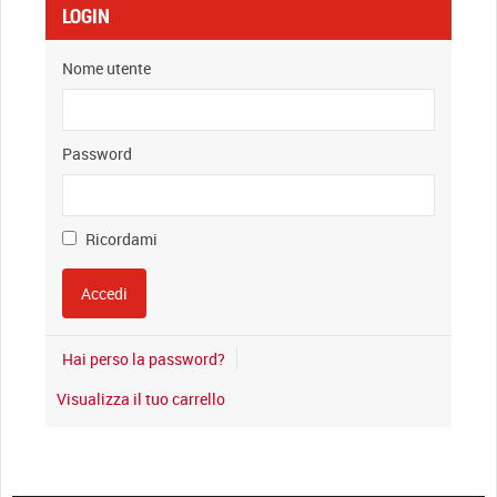
LOGIN
Nome utente
Password
Ricordami
Hai perso la password?
Visualizza il tuo carrello