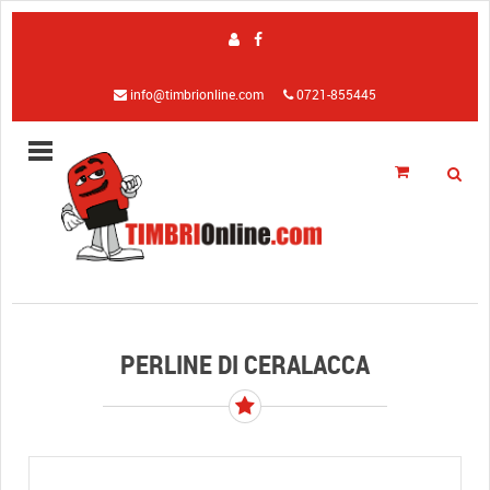
info@timbrionline.com
0721-855445
PERLINE DI CERALACCA