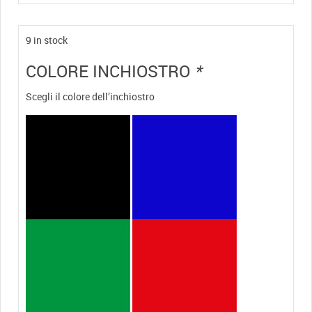
9 in stock
COLORE INCHIOSTRO
*
Scegli il colore dell’inchiostro