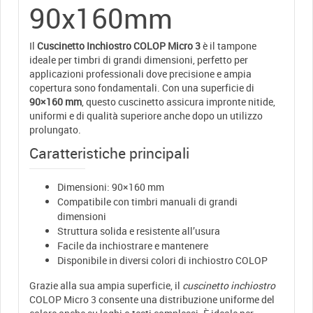
90x160mm
Il
Cuscinetto Inchiostro COLOP Micro 3
è il tampone
ideale per timbri di grandi dimensioni, perfetto per
applicazioni professionali dove precisione e ampia
copertura sono fondamentali. Con una superficie di
90×160 mm
, questo cuscinetto assicura impronte nitide,
uniformi e di qualità superiore anche dopo un utilizzo
prolungato.
Caratteristiche principali
Dimensioni: 90×160 mm
Compatibile con timbri manuali di grandi
dimensioni
Struttura solida e resistente all’usura
Facile da inchiostrare e mantenere
Disponibile in diversi colori di inchiostro COLOP
Grazie alla sua ampia superficie, il
cuscinetto inchiostro
COLOP Micro 3 consente una distribuzione uniforme del