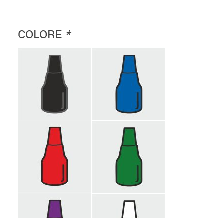
COLORE
*