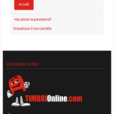
Hai perso la password?
Visualizza il tuo carrello
RIGUARDO A NOI