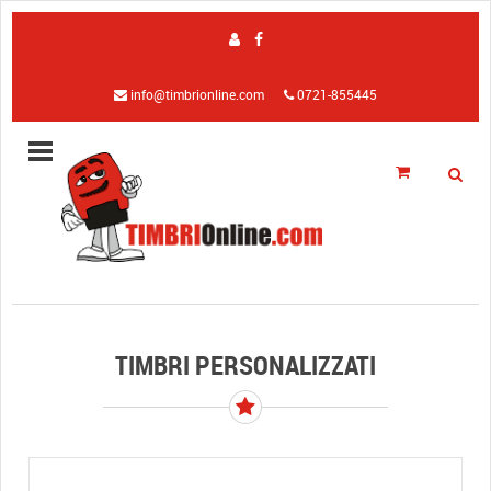
info@timbrionline.com
0721-855445
TIMBRI PERSONALIZZATI