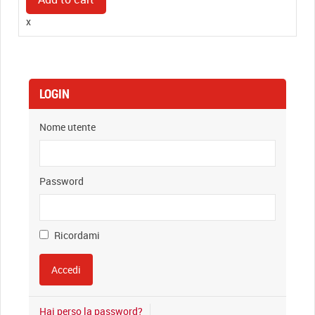
x
LOGIN
Nome utente
Password
Ricordami
Hai perso la password?