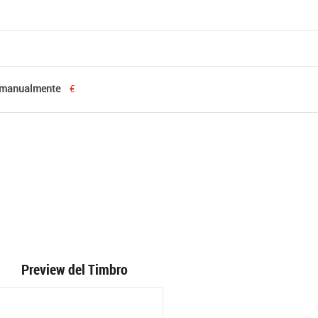
 manualmente
€
Preview del Timbro