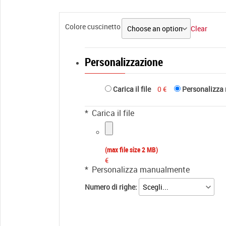
Colore cuscinetto
Clear
Personalizzazione
Carica il file
0 €
Personalizza
*
Carica il file
(max file size 2 MB)
€
*
Personalizza manualmente
Numero di righe: