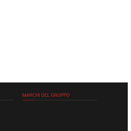
MARCHI DEL GRUPPO