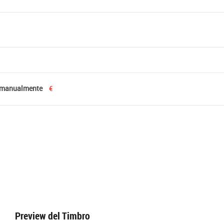
 manualmente
€
Preview del Timbro