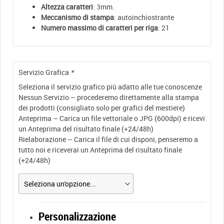
Altezza caratteri
: 3mm.
Meccanismo di stampa
: autoinchiostrante
Numero massimo di caratteri per riga
: 21
Servizio Grafica
*
Seleziona il servizio grafico più adatto alle tue conoscenze
Nessun Servizio – procederemo direttamente alla stampa
dei prodotti (consigliato solo per grafici del mestiere)
Anteprima – Carica un file vettoriale o JPG (600dpi) e ricevi
un Anteprima del risultato finale (+24/48h)
Rielaborazione – Carica il file di cui disponi, penseremo a
tutto noi e riceverai un Anteprima del risultato finale
(+24/48h)
Personalizzazione