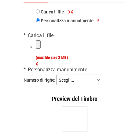
Carica il file
0 €
Personalizza manualmente
€
*
Carica il file
(max file size 2 MB)
€
*
Personalizza manualmente
Numero di righe:
Preview del Timbro