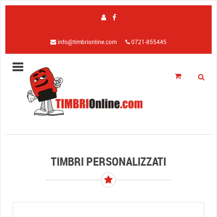
info@timbrionline.com
0721-855445
TIMBRI PERSONALIZZATI