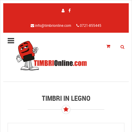
info@timbrionline.com
0721-855445
TIMBRI IN LEGNO