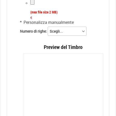
(max file size 2 MB)
€
*
Personalizza manualmente
Numero di righe:
Preview del Timbro