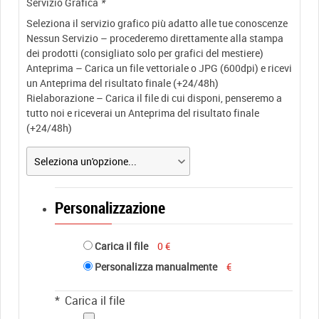
Servizio Grafica
*
Seleziona il servizio grafico più adatto alle tue conoscenze
Nessun Servizio – procederemo direttamente alla stampa
dei prodotti (consigliato solo per grafici del mestiere)
Anteprima – Carica un file vettoriale o JPG (600dpi) e ricevi
un Anteprima del risultato finale (+24/48h)
Rielaborazione – Carica il file di cui disponi, penseremo a
tutto noi e riceverai un Anteprima del risultato finale
(+24/48h)
Personalizzazione
Carica il file
0 €
Personalizza manualmente
€
*
Carica il file