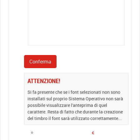
ATTENZIONE!
Si fa presente che se i font selezionati non sono
installati sul proprio Sistema Operativo non sarà
possibile visualizzare l'anteprima di quel
carattere. Resta di fatto che durante la creazione
del timbro il font sarà utilizzato correttamente...
€