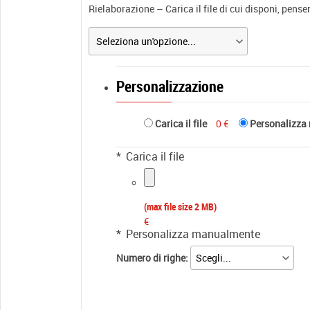
Rielaborazione – Carica il file di cui disponi, pens
Personalizzazione
Carica il file
0 €
Personalizza
*
Carica il file
(max file size 2 MB)
€
*
Personalizza manualmente
Numero di righe: