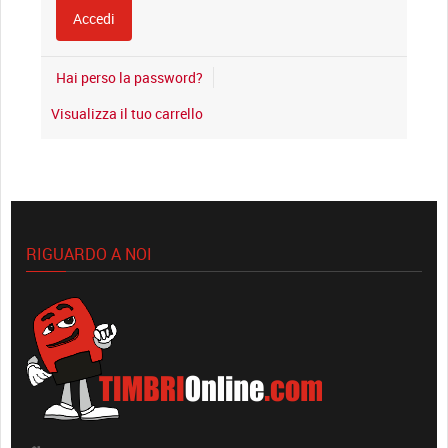
Hai perso la password?
Visualizza il tuo carrello
RIGUARDO A NOI