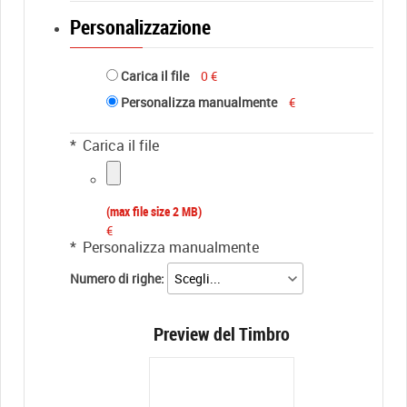
Personalizzazione
Carica il file
0 €
Personalizza manualmente
€
*
Carica il file
(max file size 2 MB)
€
*
Personalizza manualmente
Numero di righe:
Preview del Timbro