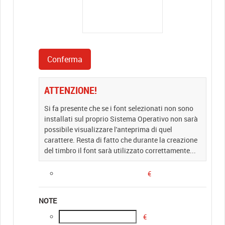
ATTENZIONE!
Si fa presente che se i font selezionati non sono
installati sul proprio Sistema Operativo non sarà
possibile visualizzare l'anteprima di quel
carattere. Resta di fatto che durante la creazione
del timbro il font sarà utilizzato correttamente...
€
NOTE
€