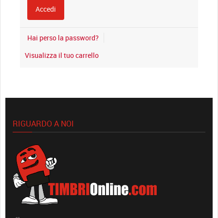
Hai perso la password?
Visualizza il tuo carrello
RIGUARDO A NOI