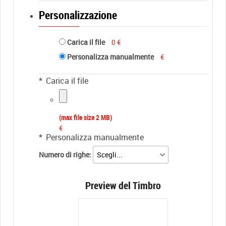
Personalizzazione
Carica il file
0 €
Personalizza manualmente
€
*
Carica il file
(max file size 2 MB)
€
*
Personalizza manualmente
Numero di righe:
Preview del Timbro