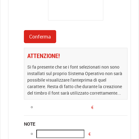
ATTENZIONE!
Si fa presente che se i font selezionati non sono
installati sul proprio Sistema Operativo non sarà
possibile visualizzare l'anteprima di quel
carattere. Resta di fatto che durante la creazione
del timbro il font sarà utilizzato correttamente...
€
NOTE
€