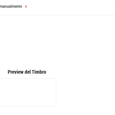
 manualmente
€
Preview del Timbro