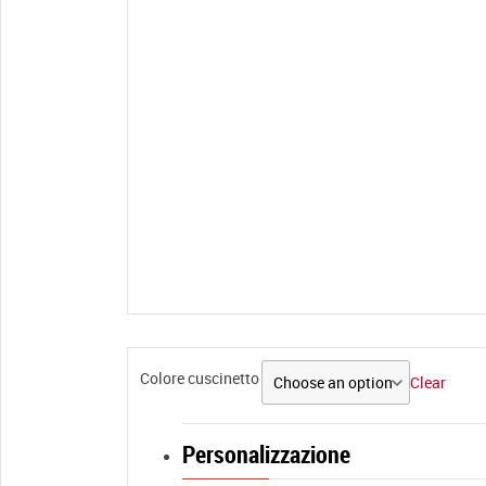
Colore cuscinetto
Clear
Personalizzazione