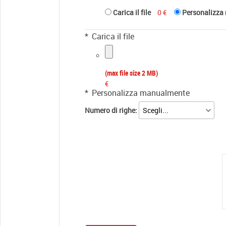
Carica il file
0 €
Personalizza
*
Carica il file
(max file size 2 MB)
€
*
Personalizza manualmente
Numero di righe: