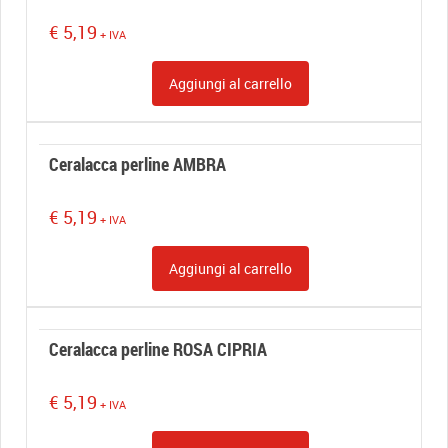
€
5,19
+ IVA
Aggiungi al carrello
Ceralacca perline AMBRA
€
5,19
+ IVA
Aggiungi al carrello
Ceralacca perline ROSA CIPRIA
€
5,19
+ IVA