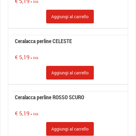
€
5,19
+ IVA
Aggiungi al carrello
Ceralacca perline CELESTE
€
5,19
+ IVA
Aggiungi al carrello
Ceralacca perline ROSSO SCURO
€
5,19
+ IVA
Aggiungi al carrello