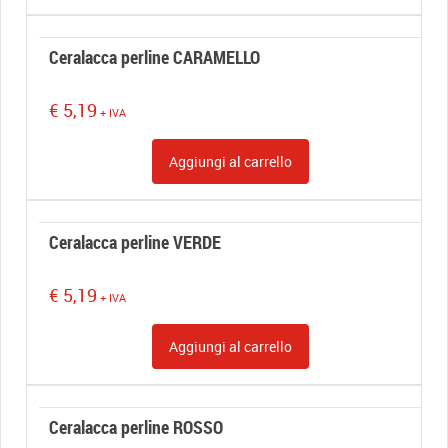
Ceralacca perline CARAMELLO
€
5,19
+ IVA
Aggiungi al carrello
Ceralacca perline VERDE
€
5,19
+ IVA
Aggiungi al carrello
Ceralacca perline ROSSO