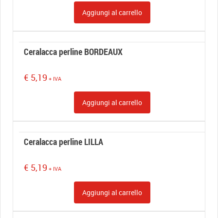
Aggiungi al carrello
Ceralacca perline BORDEAUX
€
5,19
+ IVA
Aggiungi al carrello
Ceralacca perline LILLA
€
5,19
+ IVA
Aggiungi al carrello