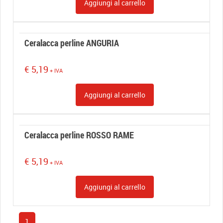
Aggiungi al carrello
Ceralacca perline ANGURIA
€
5,19
+ IVA
Aggiungi al carrello
Ceralacca perline ROSSO RAME
€
5,19
+ IVA
Aggiungi al carrello
1