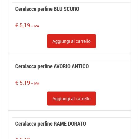
Ceralacca perline BLU SCURO
€
5,19
+ IVA
Aggiungi al carrello
Ceralacca perline AVORIO ANTICO
€
5,19
+ IVA
Aggiungi al carrello
Ceralacca perline RAME DORATO