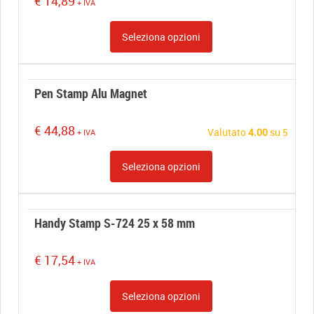
€
14,89
+ IVA
Seleziona opzioni
Pen Stamp Alu Magnet
€
44,88
Valutato
4.00
su 5
+ IVA
Seleziona opzioni
Handy Stamp S-724 25 x 58 mm
€
17,54
+ IVA
Seleziona opzioni