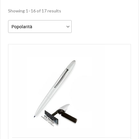
Showing 1–16 of 17 results