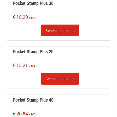
Pocket Stamp Plus 30
€
18,20
+ IVA
Seleziona opzioni
Pocket Stamp Plus 20
€
15,21
+ IVA
Seleziona opzioni
Pocket Stamp Plus 40
€
20,84
+ IVA