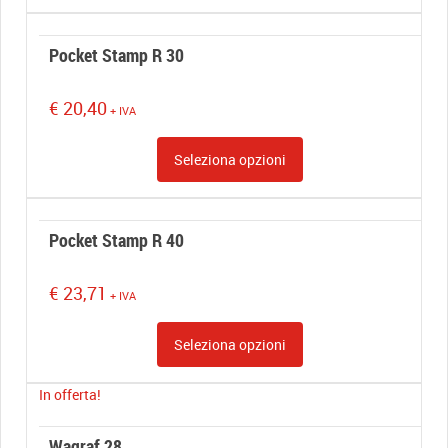
Pocket Stamp R 30
€
20,40
+ IVA
Seleziona opzioni
Pocket Stamp R 40
€
23,71
+ IVA
Seleziona opzioni
In offerta!
Wagraf 28