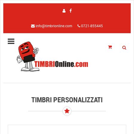
info@timbrionline.com
0721-855445
TIMBRI PERSONALIZZATI