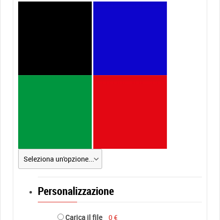
Personalizzazione
Carica il file
0 €