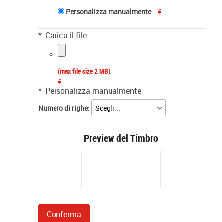
Personalizza manualmente
€
*
Carica il file
(max file size 2 MB)
€
*
Personalizza manualmente
Numero di righe:
Preview del Timbro