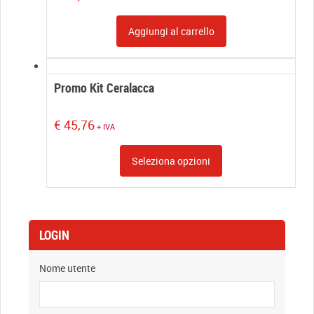
Aggiungi al carrello
Promo Kit Ceralacca
€
45,76
+ IVA
Seleziona opzioni
LOGIN
Nome utente