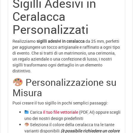
Sigilli Adesivi in
Ceralacca
Personalizzati
Realizziamo
sigilli adesivi in ceralacca
da 25 mm, perfetti
per aggiungere un tocco artigianale e raffinato a ogni tipo
di evento. Che si tratti di un matrimonio, una cerimonia,
un regalo aziendale o una confezione di lusso, i nostri
sigilli trasformano ogni dettaglio in un elemento
distintivo.
Personalizzazione su
Misura
Puoi creare il tuo sigillo in pochi semplici passaggi:
Carica
il tuo file vettoriale
(PDF, AI) oppure scegli
uno dei nostri design predefiniti
Seleziona il colore della ceralacca tra le tante
varianti disponibili
(è possibile richiedere un colore