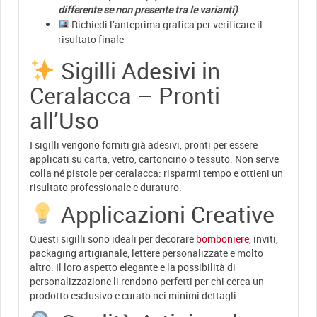
differente se non presente tra le varianti)
Richiedi l’anteprima grafica per verificare il
risultato finale
Sigilli Adesivi in
Ceralacca – Pronti
all’Uso
I sigilli vengono forniti già adesivi, pronti per essere
applicati su carta, vetro, cartoncino o tessuto. Non serve
colla né pistole per ceralacca: risparmi tempo e ottieni un
risultato professionale e duraturo.
Applicazioni Creative
Questi sigilli sono ideali per decorare
bomboniere
, inviti,
packaging artigianale, lettere personalizzate e molto
altro. Il loro aspetto elegante e la possibilità di
personalizzazione li rendono perfetti per chi cerca un
prodotto esclusivo e curato nei minimi dettagli.