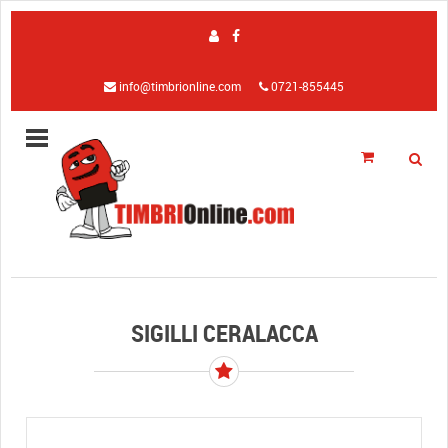
info@timbrionline.com
0721-855445
SIGILLI CERALACCA