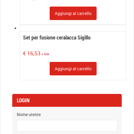
Aggiungi al carrello
Set per fusione ceralacca Sigillo
€
16,53
+ IVA
Aggiungi al carrello
LOGIN
Nome utente