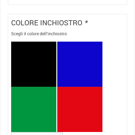
COLORE INCHIOSTRO
*
Scegli il colore dell’inchiostro