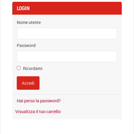
LOGIN
Nome utente
Password
Ricordami
Hai perso la password?
Visualizza il tuo carrello