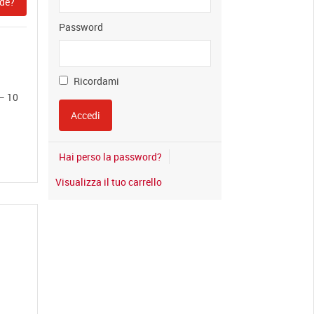
de?
Password
Ricordami
 – 10
Hai perso la password?
Visualizza il tuo carrello