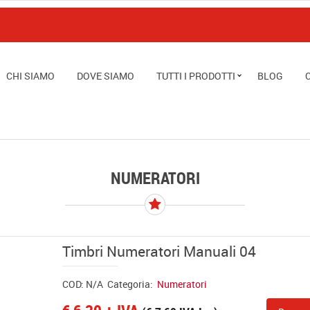
CHI SIAMO
DOVE SIAMO
TUTTI I PRODOTTI
BLOG
NUMERATORI
Timbri Numeratori Manuali 04
COD:
N/A
Categoria:
Numeratori