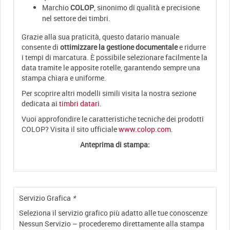
Marchio
COLOP
, sinonimo di qualità e precisione
nel settore dei timbri.
Grazie alla sua praticità, questo datario manuale
consente di
ottimizzare la gestione documentale
e ridurre
i tempi di marcatura. È possibile selezionare facilmente la
data tramite le apposite rotelle, garantendo sempre una
stampa chiara e uniforme.
Per scoprire altri modelli simili visita la nostra sezione
dedicata ai
timbri datari
.
Vuoi approfondire le caratteristiche tecniche dei prodotti
COLOP? Visita il sito ufficiale
www.colop.com
.
Anteprima di stampa:
Servizio Grafica
*
Seleziona il servizio grafico più adatto alle tue conoscenze
Nessun Servizio – procederemo direttamente alla stampa