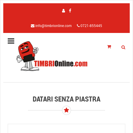
info@timbrionline.com
0721-855445
DATARI SENZA PIASTRA