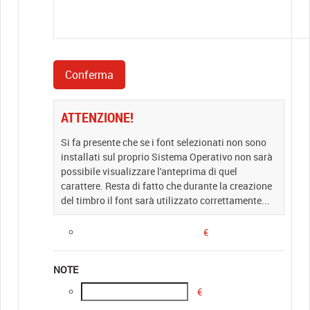
ATTENZIONE!
Si fa presente che se i font selezionati non sono
installati sul proprio Sistema Operativo non sarà
possibile visualizzare l'anteprima di quel
carattere. Resta di fatto che durante la creazione
del timbro il font sarà utilizzato correttamente...
€
NOTE
€